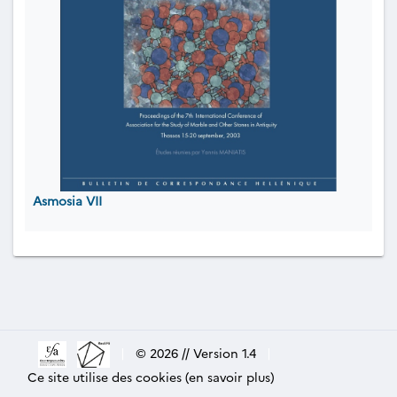
Asmosia VII
|
© 2026 // Version 1.4
|
Ce site utilise des cookies (en savoir plus)