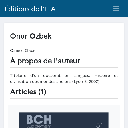
Éditions de l'EFA
Onur Ozbek
Ozbek, Onur
À propos de l'auteur
Titulaire d'un doctorat en Langues, Histoire et
civilisation des mondes anciens (Lyon 2, 2002)
Articles (1)