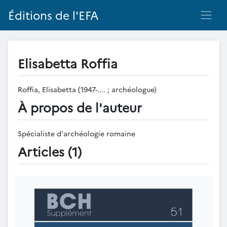
Éditions de l'EFA
Elisabetta Roffia
Roffia, Elisabetta (1947-.... ; archéologue)
À propos de l'auteur
Spécialiste d'archéologie romaine
Articles (1)