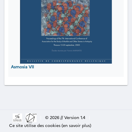
Asmosia VII
|
© 2026 // Version 1.4
|
Ce site utilise des cookies (en savoir plus)