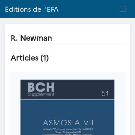
Éditions de l'EFA
R. Newman
Articles (1)