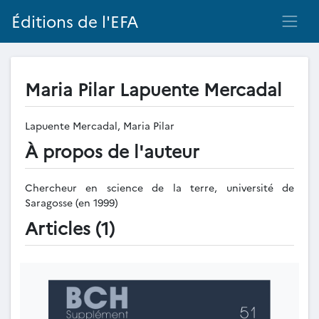
Éditions de l'EFA
Maria Pilar Lapuente Mercadal
Lapuente Mercadal, Maria Pilar
À propos de l'auteur
Chercheur en science de la terre, université de
Saragosse (en 1999)
Articles (1)