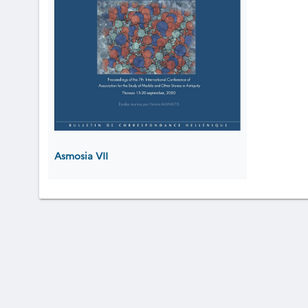
Asmosia VII