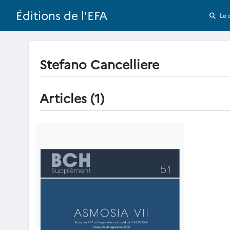
Éditions de l'EFA
Le 
Stefano Cancelliere
Articles (1)