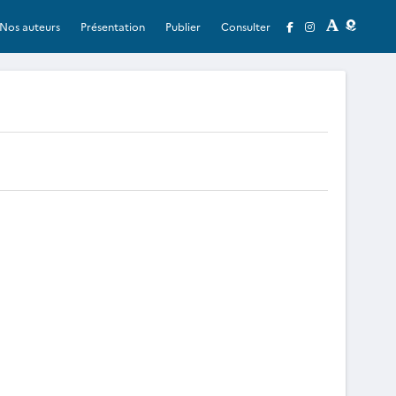
Nos auteurs
Présentation
Publier
Consulter