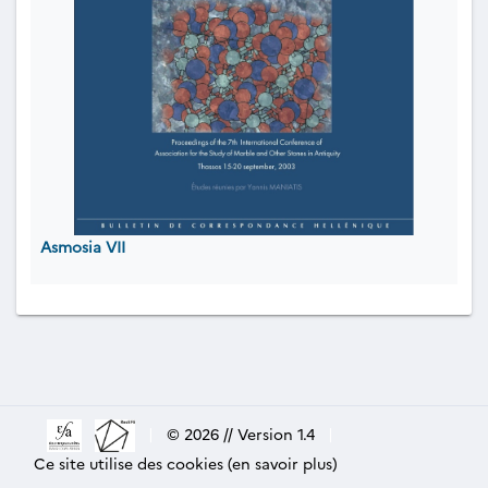
Asmosia VII
|
© 2026 // Version 1.4
|
Ce site utilise des cookies (en savoir plus)