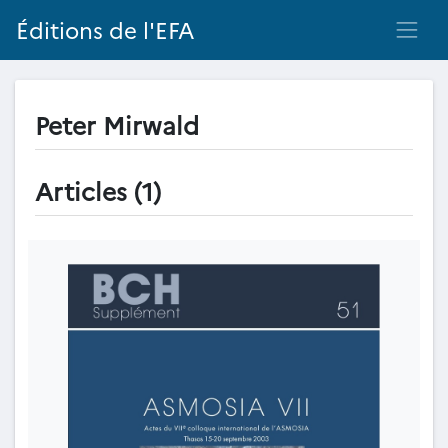
Éditions de l'EFA
Peter Mirwald
Articles (1)