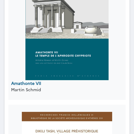
Amathonte VII
Martin Schmid