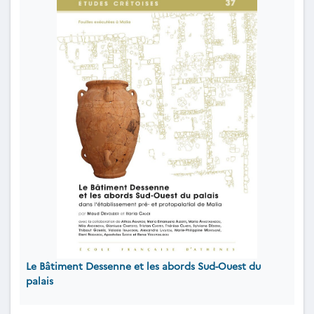
Le Bâtiment Dessenne et les abords Sud-Ouest du
palais