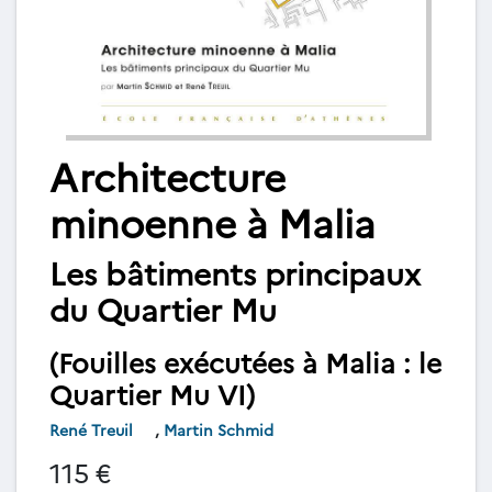
Architecture
minoenne à Malia
Les bâtiments principaux
du Quartier Mu
(Fouilles exécutées à Malia : le
Quartier Mu VI)
René Treuil
,
Martin Schmid
115 €