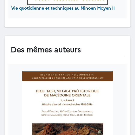
Vie quotidienne et techniques au Minoen Moyen II
Des mêmes auteurs