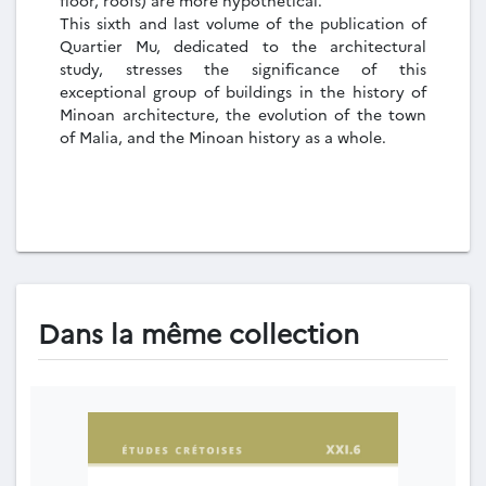
floor, roofs) are more hypothetical.
This sixth and last volume of the publication of
Quartier Mu, dedicated to the architectural
study, stresses the significance of this
exceptional group of buildings in the history of
Minoan architecture, the evolution of the town
of Malia, and the Minoan history as a whole.
Dans la même collection