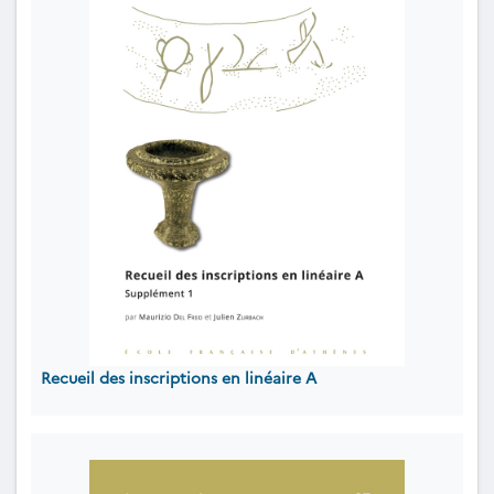
Recueil des inscriptions en linéaire A