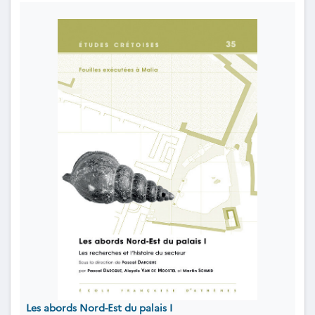
Les abords Nord-Est du palais I