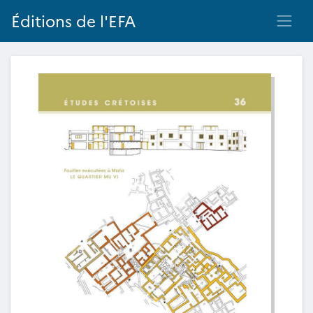
Éditions de l'EFA