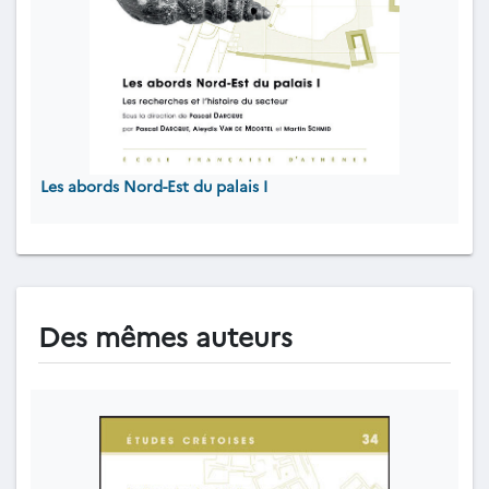
Les abords Nord-Est du palais I
Des mêmes auteurs