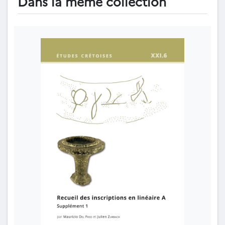
Dans la même collection