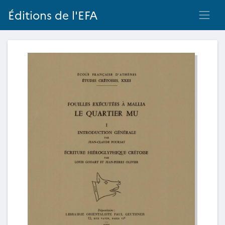
Éditions de l'EFA