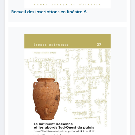
Recueil des inscriptions en linéaire A