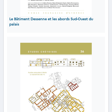
Le Bâtiment Dessenne et les abords Sud-Ouest du
palais