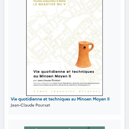
Vie quotidienne et techniques au Minoen Moyen II
Jean-Claude Poursat