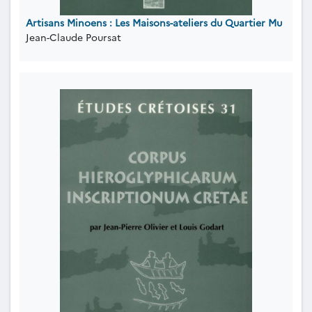
Artisans Minoens : Les Maisons-ateliers du Quartier Mu
Jean-Claude Poursat