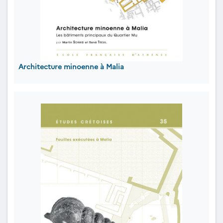
Architecture minoenne à Malia