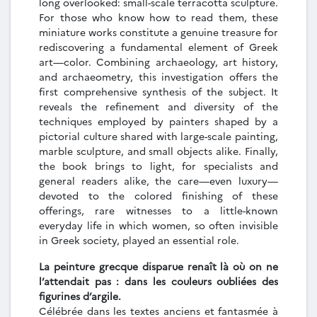
long overlooked: small-scale terracotta sculpture.
For those who know how to read them, these
miniature works constitute a genuine treasure for
rediscovering a fundamental element of Greek
art—color. Combining archaeology, art history,
and archaeometry, this investigation offers the
first comprehensive synthesis of the subject. It
reveals the refinement and diversity of the
techniques employed by painters shaped by a
pictorial culture shared with large-scale painting,
marble sculpture, and small objects alike. Finally,
the book brings to light, for specialists and
general readers alike, the care—even luxury—
devoted to the colored finishing of these
offerings, rare witnesses to a little-known
everyday life in which women, so often invisible
in Greek society, played an essential role.
La peinture grecque disparue renaît là où on ne
l’attendait pas : dans les couleurs oubliées des
figurines d’argile.
Célébrée dans les textes anciens et fantasmée à