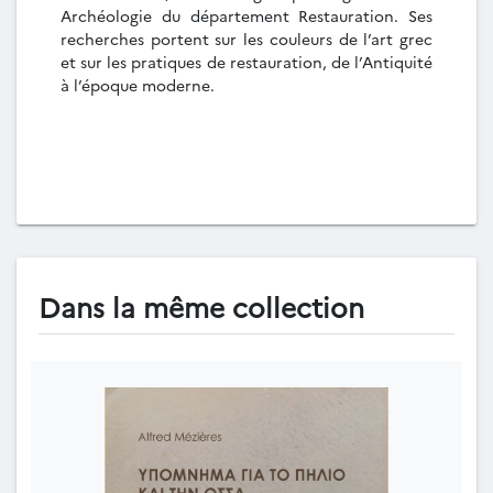
Archéologie du département Restauration. Ses
recherches portent sur les couleurs de l’art grec
et sur les pratiques de restauration, de l’Antiquité
à l’époque moderne.
Dans la même collection