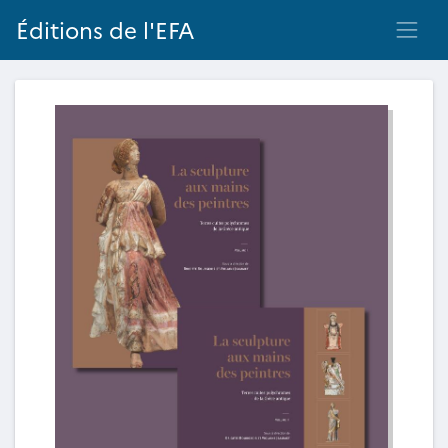
Éditions de l'EFA