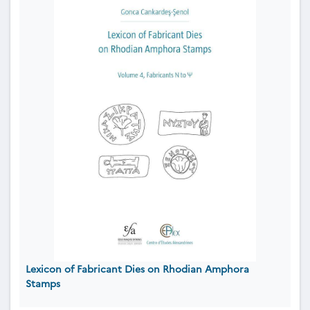
Lexicon of Fabricant Dies on Rhodian Amphora
Stamps