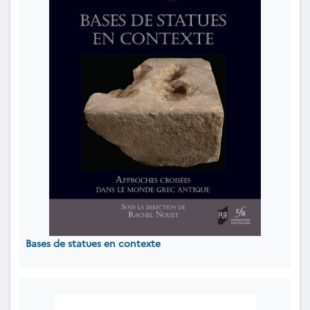
Bases de statues en contexte