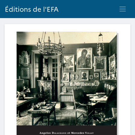
Éditions de l'EFA