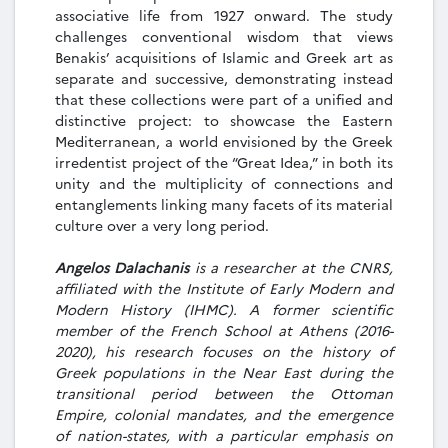
associative life from 1927 onward. The study
challenges conventional wisdom that views
Benakis’ acquisitions of Islamic and Greek art as
separate and successive, demonstrating instead
that these collections were part of a unified and
distinctive project: to showcase the Eastern
Mediterranean, a world envisioned by the Greek
irredentist project of the “Great Idea,” in both its
unity and the multiplicity of connections and
entanglements linking many facets of its material
culture over a very long period.
Angelos Dalachanis
is a researcher at the CNRS,
affiliated with the Institute of Early Modern and
Modern History (IHMC). A former scientific
member of the French School at Athens (2016-
2020), his research focuses on the history of
Greek populations in the Near East during the
transitional period between the Ottoman
Empire, colonial mandates, and the emergence
of nation-states, with a particular emphasis on