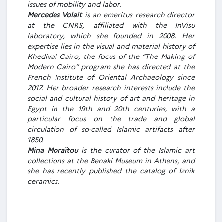
issues of mobility and labor.
Mercedes Volait
is an emeritus research director
at the CNRS, affiliated with the InVisu
laboratory, which she founded in 2008. Her
expertise lies in the visual and material history of
Khedival Cairo, the focus of the “The Making of
Modern Cairo” program she has directed at the
French Institute of Oriental Archaeology since
2017. Her broader research interests include the
social and cultural history of art and heritage in
Egypt in the 19th and 20th centuries, with a
particular focus on the trade and global
circulation of so-called Islamic artifacts after
1850.
Mina Moraïtou
is the curator of the Islamic art
collections at the Benaki Museum in Athens, and
she has recently published the catalog of Iznik
ceramics.