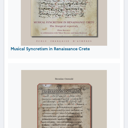
Musical Syncretism in Renaissance Crete