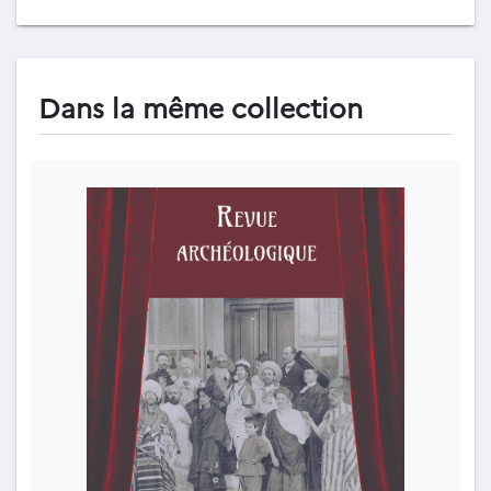
Dans la même collection