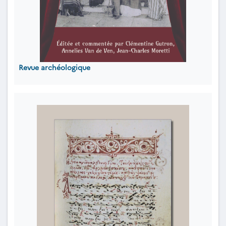
Revue archéologique